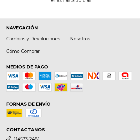
Tenés hasta 30 días
NAVEGACIÓN
Cambios y Devoluciones
Nosotros
Cómo Comprar
MEDIOS DE PAGO
FORMAS DE ENVÍO
CONTACTANOS
114573-2481