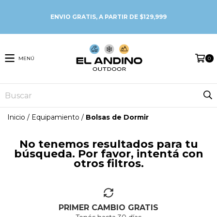
MENÚ
0
Inicio
/
Equipamiento
/
Bolsas de Dormir
No tenemos resultados para tu
búsqueda. Por favor, intentá con
otros filtros.
PRIMER CAMBIO GRATIS