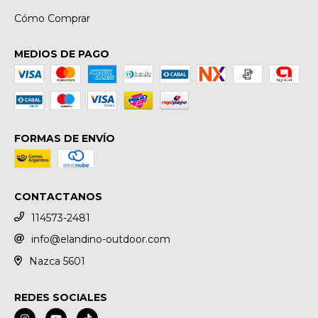
Cómo Comprar
MEDIOS DE PAGO
FORMAS DE ENVÍO
CONTACTANOS
114573-2481
info@elandino-outdoor.com
Nazca 5601
REDES SOCIALES