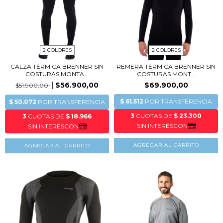
2 COLORES
2 COLORES
CALZA TÉRMICA BRENNER SIN
REMERA TÉRMICA BRENNER SIN
COSTURAS MONTA...
COSTURAS MONT...
$56.900,00
$69.900,00
$51.900,00
AGREGAR AL CARRITO
AGREGAR AL CARRITO