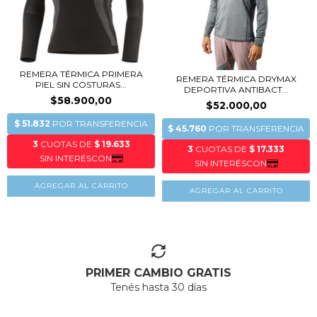
REMERA TÉRMICA PRIMERA
REMERA TÉRMICA DRYMAX
PIEL SIN COSTURAS...
DEPORTIVA ANTIBACT...
$58.900,00
$52.000,00
AGREGAR AL CARRITO
AGREGAR AL CARRITO
PRIMER CAMBIO GRATIS
Tenés hasta 30 días