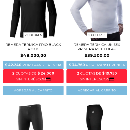
2 COLORES
2 COLORES
REMERA TÉRMICA FRIO BLACK
REMERA TÉRMICA UNISEX
ROCK
PRIMERA PIEL FOLAU
$48.000,00
$39.500,00
AGREGAR AL CARRITO
AGREGAR AL CARRITO