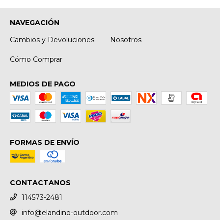
NAVEGACIÓN
Cambios y Devoluciones
Nosotros
Cómo Comprar
MEDIOS DE PAGO
FORMAS DE ENVÍO
CONTACTANOS
114573-2481
info@elandino-outdoor.com