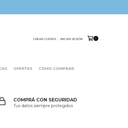
0
CREAR CUENTA
INICIAR SESIÓN
CAS
OFERTAS
CÓMO COMPRAR
COMPRÁ CON SEGURIDAD
Tus datos siempre protegidos