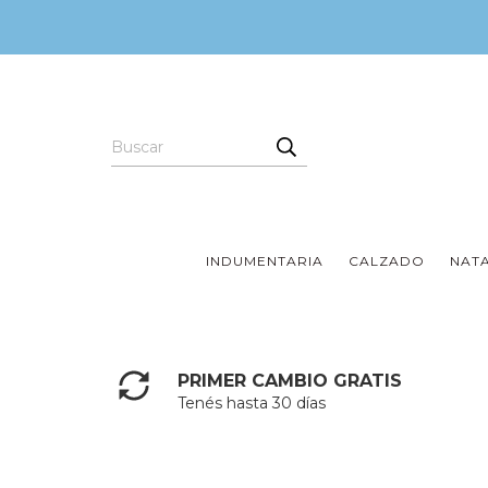
INDUMENTARIA
CALZADO
NAT
PRIMER CAMBIO GRATIS
Tenés hasta 30 días