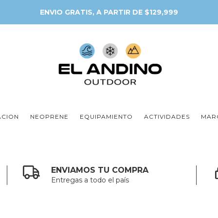
ACION
NEOPRENE
EQUIPAMIENTO
ACTIVIDADES
MAR
ENVIAMOS TU COMPRA
Entregas a todo el país