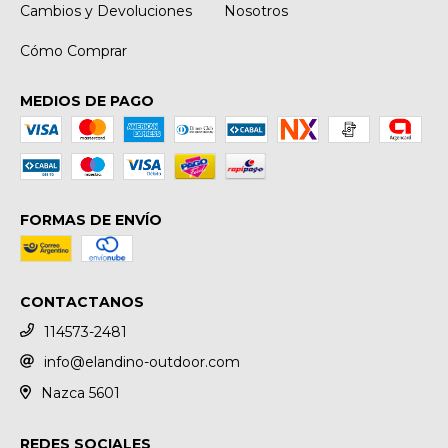
Cambios y Devoluciones
Nosotros
Cómo Comprar
MEDIOS DE PAGO
FORMAS DE ENVÍO
CONTACTANOS
114573-2481
info@elandino-outdoor.com
Nazca 5601
REDES SOCIALES