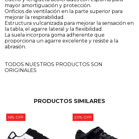
mayor amortiguación y protección.
Orificios de ventilación en la parte superior para
mejorar la respirabilidad.
Estructura vulcanizada para mejorar la sensación en
la tabla, el agarre lateral y la flexibilidad.
La suela incorpora goma adherente que
proporciona un agarre excelente y resiste a la
abrasión.
TODOS NUESTROS PRODUCTOS SON
ORIGINALES
PRODUCTOS SIMILARES
16
%
OFF
20
%
OFF